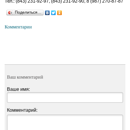
Тел.: (843) 231-92-97, (843) 231-92-90, 8 (987) 270-87-87
Поделиться…
Комментарии
Ваш комментарий
Ваше имя:
Комментарий: