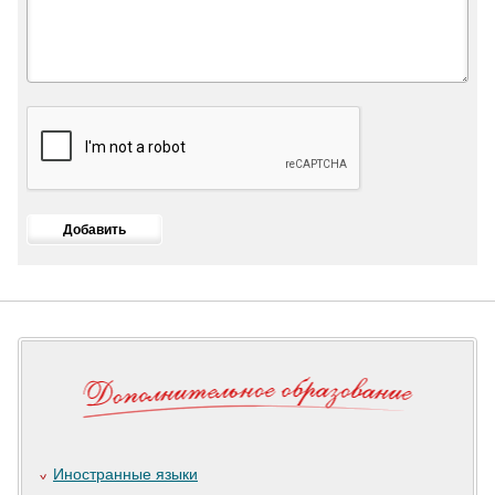
Иностранные языки