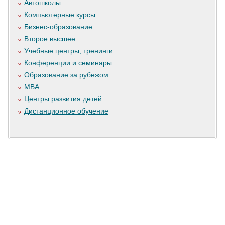
Автошколы
Компьютерные курсы
Бизнес-образование
Второе высшее
Учебные центры, тренинги
Конференции и семинары
Образование за рубежом
MBA
Центры развития детей
Дистанционное обучение