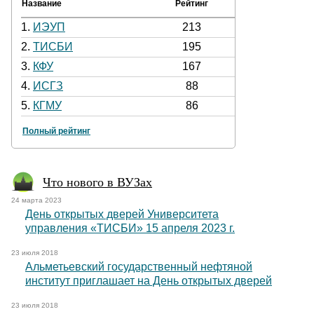
Название
Рейтинг
1.
ИЭУП
213
2.
ТИСБИ
195
3.
КФУ
167
4.
ИСГЗ
88
5.
КГМУ
86
Полный рейтинг
Что нового в ВУЗах
24 марта 2023
День открытых дверей Университета
управления «ТИСБИ» 15 апреля 2023 г.
23 июля 2018
Альметьевский государственный нефтяной
институт приглашает на День открытых дверей
23 июля 2018