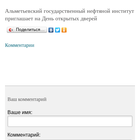
Альметьевский государственный нефтяной институт
Образовательный кредит
приглашает на День открытых дверей
Поделиться…
Комментарии
Ваш комментарий
Ваше имя:
Комментарий: