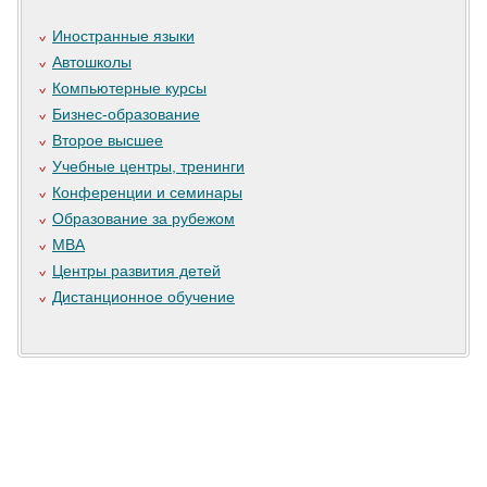
Иностранные языки
Автошколы
Компьютерные курсы
Бизнес-образование
Второе высшее
Учебные центры, тренинги
Конференции и семинары
Образование за рубежом
MBA
Центры развития детей
Дистанционное обучение