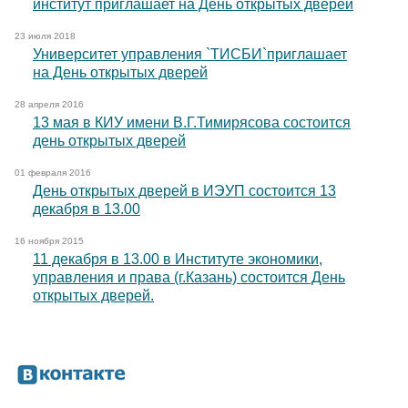
институт приглашает на День открытых дверей
23 июля 2018
Университет управления `ТИСБИ`приглашает
на День открытых дверей
28 апреля 2016
13 мая в КИУ имени В.Г.Тимирясова состоится
день открытых дверей
01 февраля 2016
День открытых дверей в ИЭУП состоится 13
декабря в 13.00
16 ноября 2015
11 декабря в 13.00 в Институте экономики,
управления и права (г.Казань) состоится День
открытых дверей.