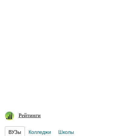
Рейтинги
ВУЗы
Колледжи
Школы